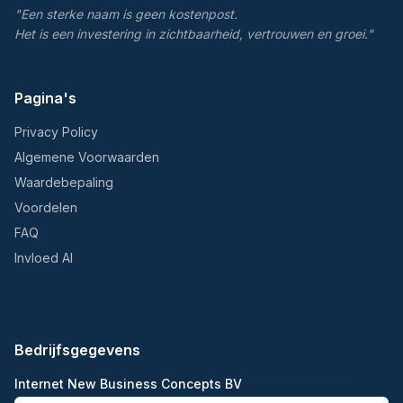
"Een sterke naam is geen kostenpost.
Het is een investering in zichtbaarheid, vertrouwen en groei."
Pagina's
Privacy Policy
Algemene Voorwaarden
Waardebepaling
Voordelen
FAQ
Invloed AI
Bedrijfsgegevens
Internet New Business Concepts BV