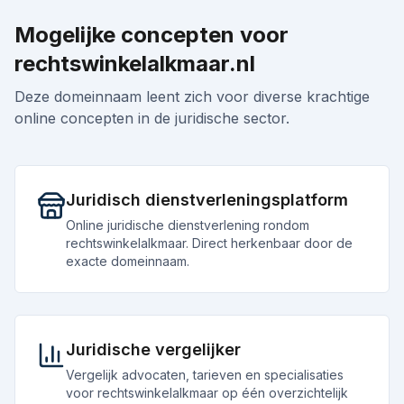
Mogelijke concepten voor
rechtswinkelalkmaar.nl
Deze domeinnaam leent zich voor diverse krachtige
online concepten in de juridische sector.
Juridisch dienstverleningsplatform
Online juridische dienstverlening rondom
rechtswinkelalkmaar. Direct herkenbaar door de
exacte domeinnaam.
Juridische vergelijker
Vergelijk advocaten, tarieven en specialisaties
voor rechtswinkelalkmaar op één overzichtelijk