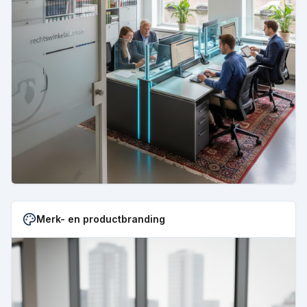
Merk- en productbranding