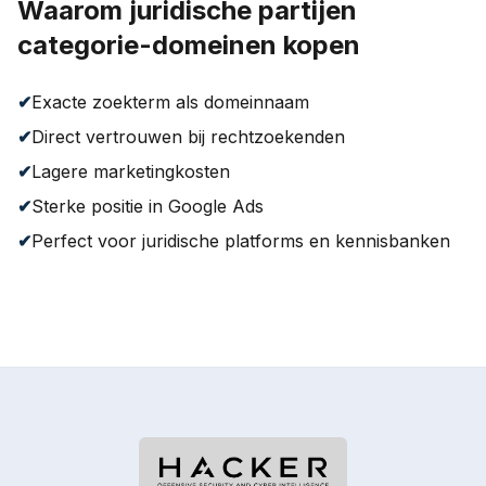
Waarom juridische partijen
categorie-domeinen kopen
✔
Exacte zoekterm als domeinnaam
✔
Direct vertrouwen bij rechtzoekenden
✔
Lagere marketingkosten
✔
Sterke positie in Google Ads
✔
Perfect voor juridische platforms en kennisbanken