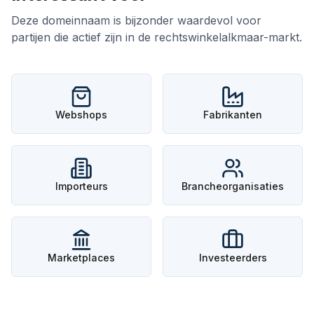
Deze domeinnaam is bijzonder waardevol voor
partijen die actief zijn in de
rechtswinkelalkmaar
-markt.
Webshops
Fabrikanten
Importeurs
Brancheorganisaties
Marketplaces
Investeerders