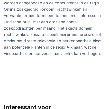
worden aangeboden en de concurrentie in de regio.
Online zoekgedrag rondom 'rechtswinkel' en
verwante termen toont een toenemende interesse in
juridische hulp, met een groeiend aantal
zoekopdrachten per maand. Het exacte domein
rechtswinkelalkmaar.nl speelt hierbij een cruciale rol,
omdat het directe relevantie en herkenbaarheid biedt
aan potentiële klanten in de regio Alkmaar, wat de
vindbaarheid en conversie aanzienlijk kan verhogen.
Interessant voor