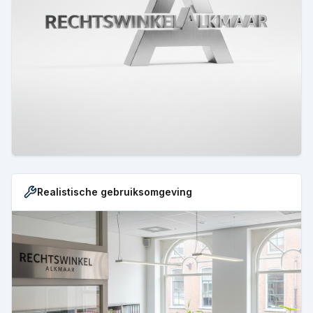
Realistische gebruiksomgeving