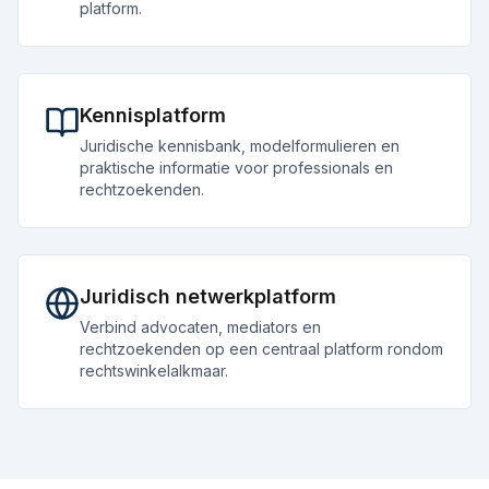
platform.
Kennisplatform
Juridische kennisbank, modelformulieren en
praktische informatie voor professionals en
rechtzoekenden.
Juridisch netwerkplatform
Verbind advocaten, mediators en
rechtzoekenden op een centraal platform rondom
rechtswinkelalkmaar.