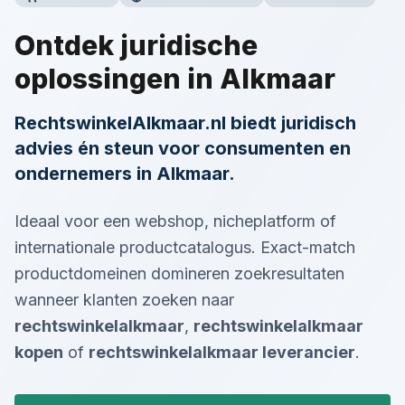
Ontdek juridische
oplossingen in Alkmaar
RechtswinkelAlkmaar.nl biedt juridisch
advies én steun voor consumenten en
ondernemers in Alkmaar.
Ideaal voor een webshop, nicheplatform of
internationale productcatalogus. Exact-match
productdomeinen domineren zoekresultaten
wanneer klanten zoeken naar
rechtswinkelalkmaar
,
rechtswinkelalkmaar
kopen
of
rechtswinkelalkmaar
leverancier
.