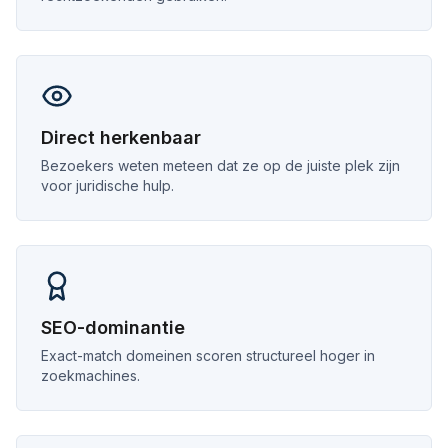
Direct herkenbaar
Bezoekers weten meteen dat ze op de juiste plek zijn
voor juridische hulp.
SEO-dominantie
Exact-match domeinen scoren structureel hoger in
zoekmachines.