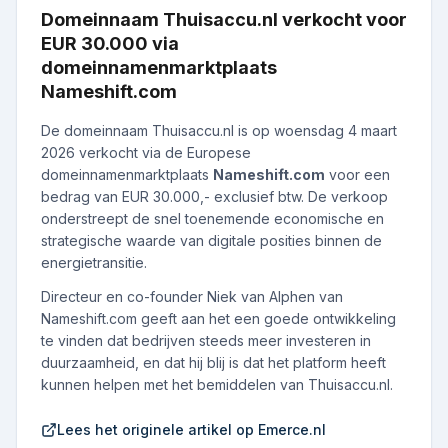
Domeinnaam Thuisaccu.nl verkocht voor
EUR 30.000 via
domeinnamenmarktplaats
Nameshift.com
De domeinnaam Thuisaccu.nl is op woensdag 4 maart
2026 verkocht via de Europese
domeinnamenmarktplaats
Nameshift.com
voor een
bedrag van EUR 30.000,- exclusief btw. De verkoop
onderstreept de snel toenemende economische en
strategische waarde van digitale posities binnen de
energietransitie.
Directeur en co-founder Niek van Alphen van
Nameshift.com geeft aan het een goede ontwikkeling
te vinden dat bedrijven steeds meer investeren in
duurzaamheid, en dat hij blij is dat het platform heeft
kunnen helpen met het bemiddelen van Thuisaccu.nl.
Lees het originele artikel op Emerce.nl