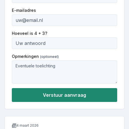
E-mailadres
Hoeveel is
4 + 3
?
Opmerkingen
(optioneel)
Verstuur aanvraag
4 maart 2026