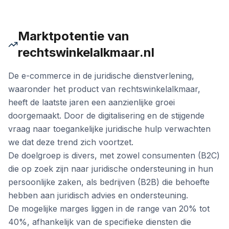
Marktpotentie van
rechtswinkelalkmaar.nl
De e-commerce in de juridische dienstverlening,
waaronder het product van rechtswinkelalkmaar,
heeft de laatste jaren een aanzienlijke groei
doorgemaakt. Door de digitalisering en de stijgende
vraag naar toegankelijke juridische hulp verwachten
we dat deze trend zich voortzet.
De doelgroep is divers, met zowel consumenten (B2C)
die op zoek zijn naar juridische ondersteuning in hun
persoonlijke zaken, als bedrijven (B2B) die behoefte
hebben aan juridisch advies en ondersteuning.
De mogelijke marges liggen in de range van 20% tot
40%, afhankelijk van de specifieke diensten die