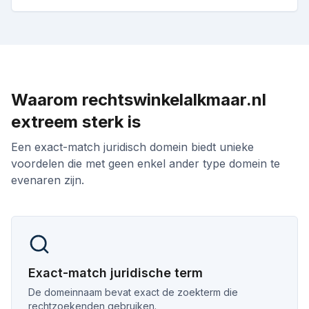
Waarom
rechtswinkelalkmaar.nl
extreem sterk is
Een exact-match juridisch domein biedt unieke
voordelen die met geen enkel ander type domein te
evenaren zijn.
Exact-match juridische term
De domeinnaam bevat exact de zoekterm die
rechtzoekenden gebruiken.