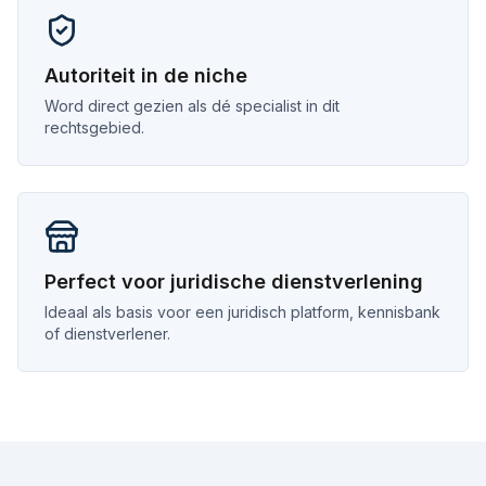
Autoriteit in de niche
Word direct gezien als dé specialist in dit
rechtsgebied.
Perfect voor juridische dienstverlening
Ideaal als basis voor een juridisch platform, kennisbank
of dienstverlener.