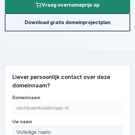
Vraag overnameprijs op
Download gratis domeinprojectplan
Liever persoonlijk contact over deze
domeinnaam?
Domeinnaam
Uw naam