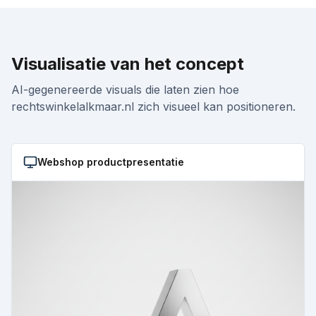
Visualisatie van het concept
AI-gegenereerde visuals die laten zien hoe
rechtswinkelalkmaar.nl
zich visueel kan positioneren.
Webshop productpresentatie